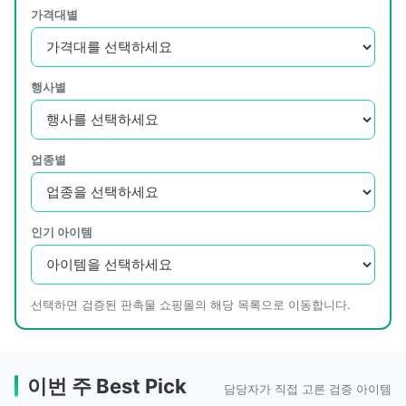
가격대별
행사별
업종별
인기 아이템
선택하면 검증된 판촉물 쇼핑몰의 해당 목록으로 이동합니다.
이번 주 Best Pick
담당자가 직접 고른 검증 아이템