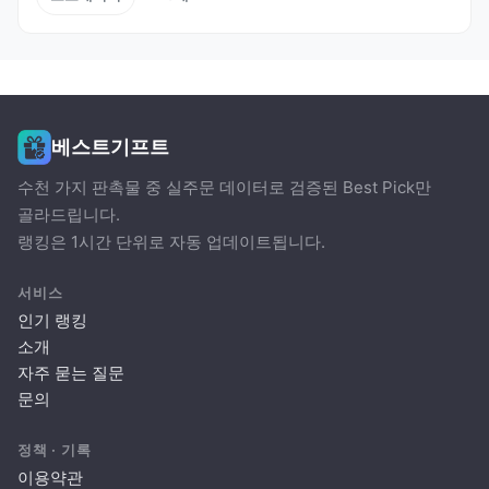
베스트기프트
수천 가지 판촉물 중 실주문 데이터로 검증된 Best Pick만
골라드립니다.
랭킹은 1시간 단위로 자동 업데이트됩니다.
서비스
인기 랭킹
소개
자주 묻는 질문
문의
정책 · 기록
이용약관