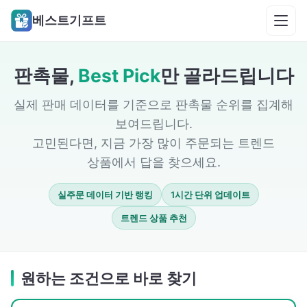
베스트기프트
판촉물,
Best Pick
만 골라드립니다
실제 판매 데이터를 기준으로 판촉물 순위를 집계해
보여드립니다.
고민된다면, 지금 가장 많이 주문되는 트렌드
상품에서 답을 찾으세요.
실주문 데이터 기반 랭킹
1시간 단위 업데이트
트렌드 상품 추천
원하는 조건으로 바로 찾기