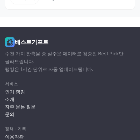
베스트기프트
수천 가지 판촉물 중 실주문 데이터로 검증된 Best Pick만
골라드립니다.
랭킹은 1시간 단위로 자동 업데이트됩니다.
서비스
인기 랭킹
소개
자주 묻는 질문
문의
정책 · 기록
이용약관