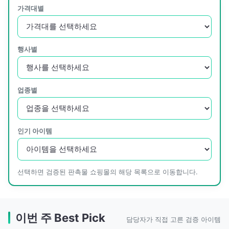
가격대별
행사별
업종별
인기 아이템
선택하면 검증된 판촉물 쇼핑몰의 해당 목록으로 이동합니다.
이번 주 Best Pick
담당자가 직접 고른 검증 아이템